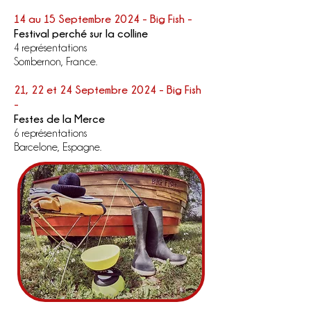
14 au 15 Septembre 2024 - Big Fish -
Festival perché sur la colline
4 représentations
Sombernon, France.
21, 22 et 24 Septembre 2024 - Big Fish
-
Festes de la Merce
6 représentations
Barcelone
, Espagne.